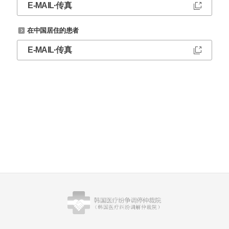
E-MAIL·传真
在中国居住的患者
E-MAIL·传真