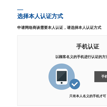
选择本人认证方式
申请网络商谈需要本人认证，请选择本人认证方式
手机认证
以顾客名义的手机进行认证的方
手
只有本人名义的手机才可