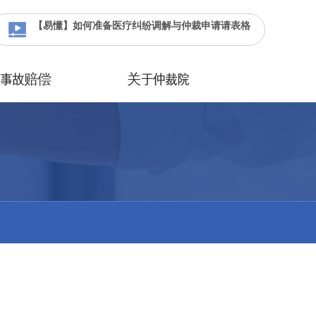
【易懂】如何准备医疗纠纷调解与仲裁申请请表格
疗事故赔偿
关于仲裁院