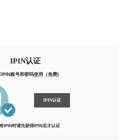
IPIN认证
IPIN账号和密码使用（免费)
IPIN认证
有IPIN时请先获得IPIN后才认证