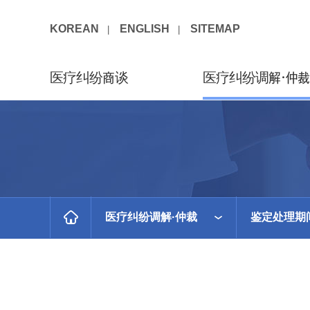
KOREAN
ENGLISH
SITEMAP
医疗纠纷商谈
医疗纠纷调解·仲裁
医疗纠纷调解·仲裁
鉴定处理期