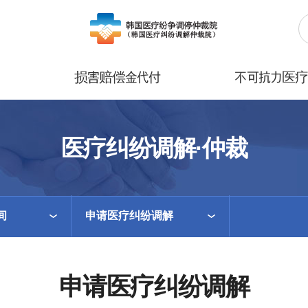
损害赔偿金代付
不可抗力医
医疗纠纷调解·仲裁
间
申请医疗纠纷调解
申请医疗纠纷调解