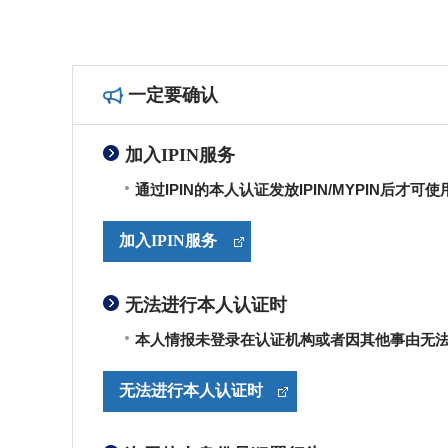
一定要确认
加入IPIN服务
通过IPIN的本人认证发放IPIN/MYPIN后才可使
加入IPIN服务
无法进行本人认证时
本人情报未登录在认证机构或者因其他事由无
无法进行本人认证时