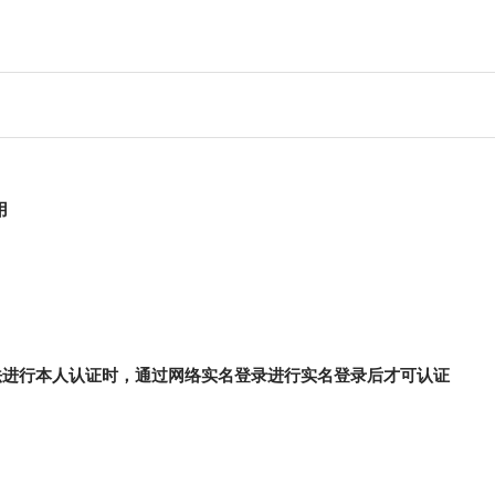
用
法进行本人认证时，通过网络实名登录进行实名登录后才可认证