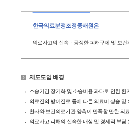
한국의료분쟁조정중재원은
의료사고의 신속ㆍ공정한 피해구제 및 보건의료
업무소개
제도도입 배경
소송기간 장기화 및 소송비용 과다로 인한 환
의료진의 방어진료 등에 따른 의료비 상승 및
환자와 보건의료기관 양측이 만족할 만한 의
의료사고 피해의 신속한 배상 및 경제적 부담 