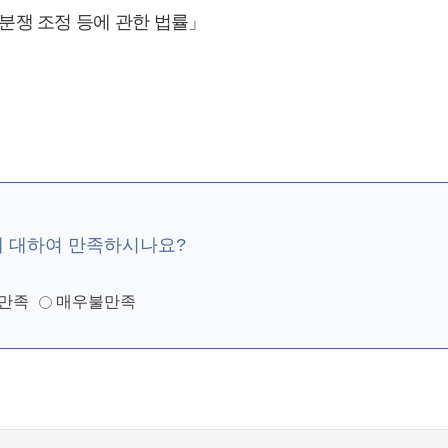
료분쟁 조정 등에 관한 법률」
에 대하여 만족하시나요?
만족
매우불만족