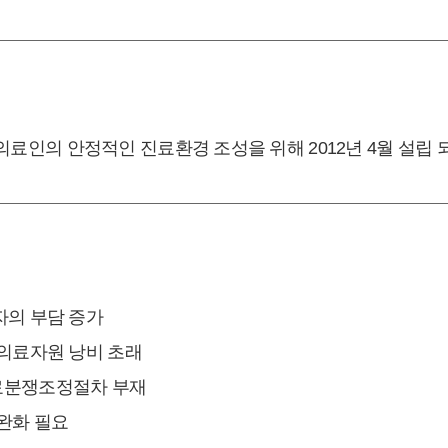
인의 안정적인 진료환경 조성을 위해 2012년 4월 설립 
자의 부담 증가
 의료자원 낭비 초래
료분쟁조정절차 부재
완화 필요