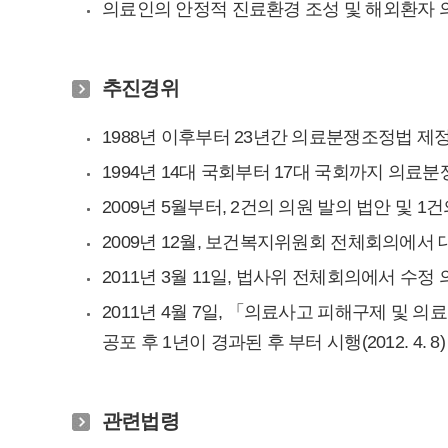
의료인의 안정적 진료환경 조성 및 해외환자 
추진경위
1988년 이후부터 23년간 의료분쟁조정법 제
1994년 14대 국회부터 17대 국회까지 의
2009년 5월부터, 2건의 의원 발의 법안 및 1
2009년 12월, 보건복지위원회 전체회의에서
2011년 3월 11일, 법사위 전체회의에서 수정
2011년 4월 7일, 「의료사고 피해구제 및 
공포 후 1년이 경과된 후 부터 시행(2012. 4. 8)
관련법령