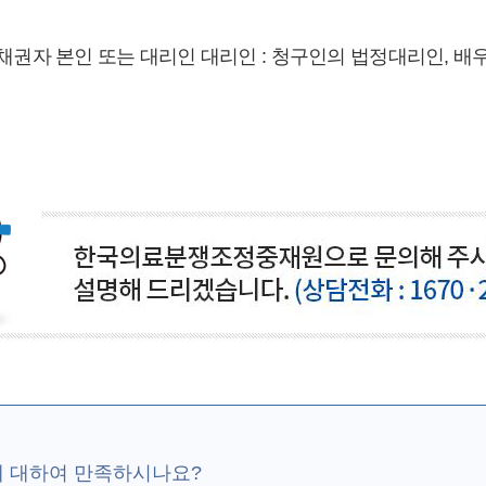
채권자 본인 또는 대리인 대리인 : 청구인의 법정대리인, 
에 대하여 만족하시나요?