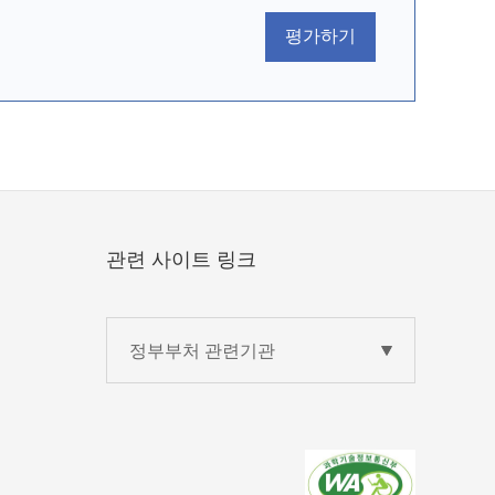
평가하기
관련 사이트 링크
정부부처 관련기관