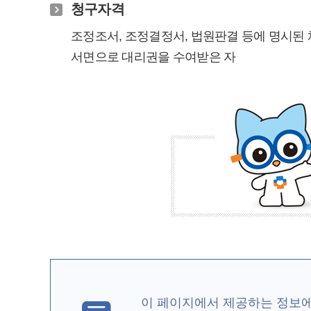
청구자격
조정조서, 조정결정서, 법원판결 등에 명시된 
서면으로 대리권을 수여받은 자
이 페이지에서 제공하는 정보