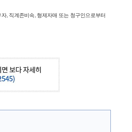
배우자, 직계존비속, 형제자매 또는 청구인으로부터