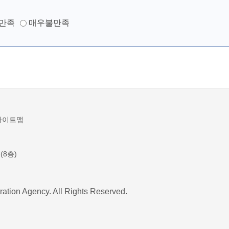
만족
매우불만족
사이트맵
(8층)
ration Agency. All Rights Reserved.