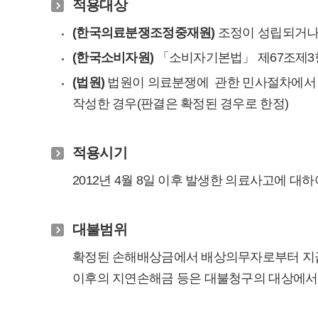
적용대상
(한국의료분쟁조정중재원)
조정이 성립되거나 
(한국소비자원)
「소비자기본법」 제67조제3
(법원)
법원이 의료분쟁에 관한 민사절차에서 
작성한 경우(판결은 확정된 경우로 한정)
적용시기
2012년 4월 8일 이후 발생한 의료사고에 대
대불범위
확정된 손해배상금에서 배상의무자로부터 지급받
이후의 지연손해금 등은 대불청구의 대상에서