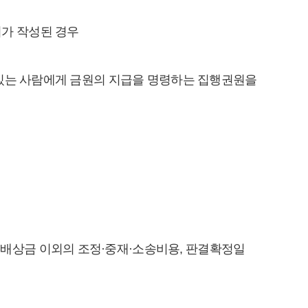
가 작성된 경우
있는 사람에게 금원의 지급을 명령하는 집행권원을
배상금 이외의 조정·중재·소송비용, 판결확정일