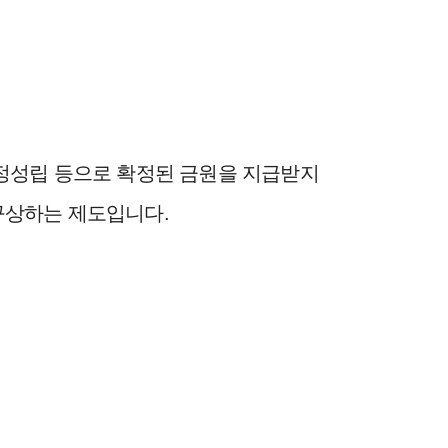
정성립 등으로 확정된 금원을 지급받지
구상하는 제도입니다.