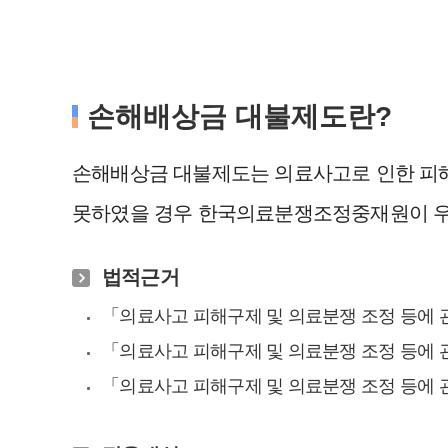
손해배상금 대불제도란?
손해배상금 대불제도는 의료사고로 인한 피
못하였을 경우 한국의료분쟁조정중재원이 우
법적근거
「의료사고 피해구제 및 의료분쟁 조정 등에 
「의료사고 피해구제 및 의료분쟁 조정 등에 
「의료사고 피해구제 및 의료분쟁 조정 등에 