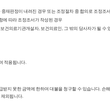
중재판정이 내려진 경우 또는 조정절차 중 합의로 조정조서
항에 따라 조정조서가 작성된 경우
보건의료기관개설자, 보건의료인, 그 밖의 당사자가 될 수 
하여 적용됩니다.
지 못한 금액에 한하여 대불을 청구할 수 있습니다. 손해
 제외됩니다.