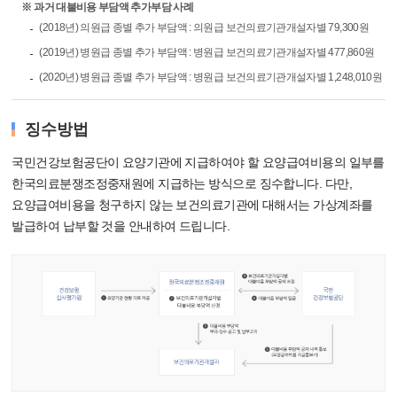
※ 과거 대불비용 부담액 추가부담 사례
(2018년) 의원급 종별 추가 부담액 : 의원급 보건의료기관개설자별 79,300원
(2019년) 병원급 종별 추가 부담액 : 병원급 보건의료기관개설자별 477,860원
(2020년) 병원급 종별 추가 부담액 : 병원급 보건의료기관개설자별 1,248,010원
징수방법
국민건강보험공단이 요양기관에 지급하여야 할 요양급여비용의 일부를
한국의료분쟁조정중재원에 지급하는 방식으로 징수합니다. 다만,
요양급여비용을 청구하지 않는 보건의료기관에 대해서는 가상계좌를
발급하여 납부할 것을 안내하여 드립니다.