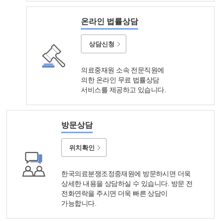
온라인 법률상담
상담신청
의료중재원 소속 전문직원에
의한 온라인 무료 법률상담
서비스를 제공하고 있습니다.
방문상담
위치확인
한국의료분쟁조정중재원에 방문하시면 더욱
상세한 내용을 상담하실 수 있습니다. 방문 전
전화연락을 주시면 더욱 빠른 상담이
가능합니다.