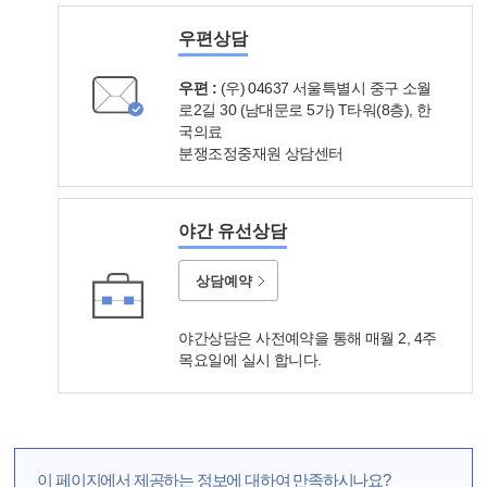
우편상담
우편 :
(우) 04637 서울특별시 중구 소월
로2길 30 (남대문로 5가) T타워(8층), 한
국의료
분쟁조정중재원 상담센터
야간 유선상담
상담예약
야간상담은 사전예약을 통해 매월 2, 4주
목요일에 실시 합니다.
이 페이지에서 제공하는 정보에 대하여 만족하시나요?