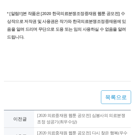
* [알림!!]본 작품은 [2020 한국의료분쟁조정중재원 웹툰 공모전] 수
상작으로 저작권 및 사용권은 작가와 한국의료분쟁조정중재원에 있
음을 알려 드리며 무단으로 도용 또는 임의 사용하실 수 없음을 알려
드립니다.
목록으로
[2020 의료중재원 웹툰 공모전] 심봉사의 의료분쟁
이전글
조정 성공기(최우수상)
[2020 의료중재원 웹툰 공모전] 다시 찾은 행복(우수