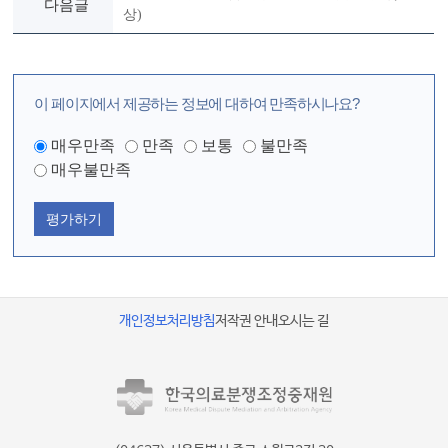
다음글
상)
이 페이지에서 제공하는 정보에 대하여 만족하시나요?
매우만족
만족
보통
불만족
매우불만족
평가하기
개인정보처리방침
저작권 안내
오시는 길