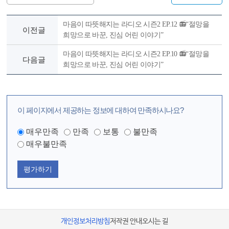
마음이 따뜻해지는 라디오 시즌2 EP.12 📻“절망을
이전글
희망으로 바꾼, 진심 어린 이야기”
마음이 따뜻해지는 라디오 시즌2 EP.10 📻“절망을
다음글
희망으로 바꾼, 진심 어린 이야기”
이 페이지에서 제공하는 정보에 대하여 만족하시나요?
매우만족
만족
보통
불만족
매우불만족
평가하기
개인정보처리방침
저작권 안내
오시는 길