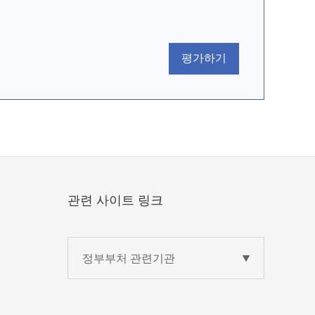
평가하기
관련 사이트 링크
정부부처 관련기관