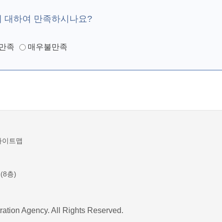
에 대하여 만족하시나요?
만족
매우불만족
사이트맵
(8층)
ration Agency. All Rights Reserved.