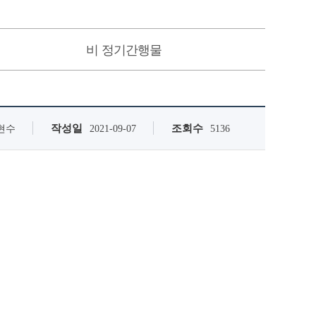
비 정기간행물
작성일
조회수
현수
2021-09-07
5136