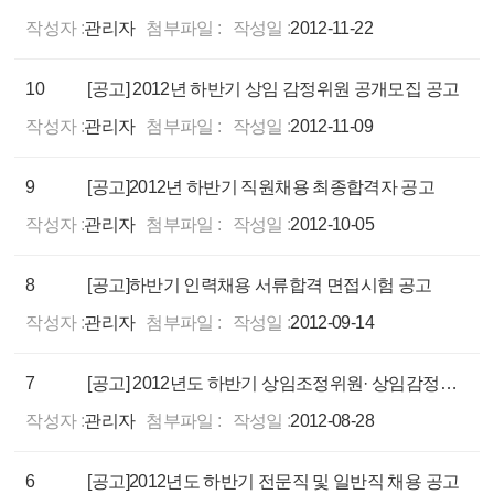
작성자 :
관리자
첨부파일 :
작성일 :
2012-11-22
10
[공고] 2012년 하반기 상임 감정위원 공개모집 공고
작성자 :
관리자
첨부파일 :
작성일 :
2012-11-09
9
[공고]2012년 하반기 직원채용 최종합격자 공고
작성자 :
관리자
첨부파일 :
작성일 :
2012-10-05
8
[공고]하반기 인력채용 서류합격 면접시험 공고
작성자 :
관리자
첨부파일 :
작성일 :
2012-09-14
7
[공고] 2012년도 하반기 상임조정위원· 상임감정위원 공개모집 공고
작성자 :
관리자
첨부파일 :
작성일 :
2012-08-28
6
[공고]2012년도 하반기 전문직 및 일반직 채용 공고