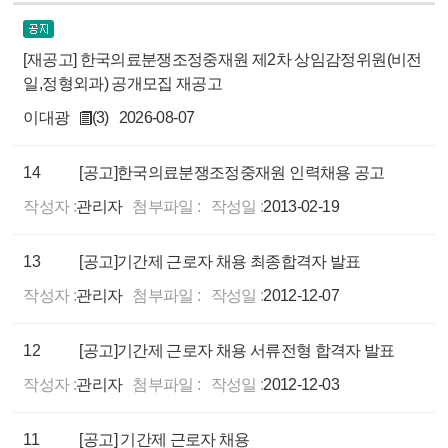
[재공고] 한국의료분쟁조정중재원 제2차 상임감정위원(비전
일,정형외과) 공개모집 재공고
이대광
(3)
2026-08-07
14
[공고]한국의료분쟁조정중재원 인력채용 공고
작성자 :
관리자
첨부파일 :
작성일 :
2013-02-19
13
[공고]기간제 근로자 채용 최종합격자 발표
작성자 :
관리자
첨부파일 :
작성일 :
2012-12-07
12
[공고]기간제 근로자 채용 서류전형 합격자 발표
작성자 :
관리자
첨부파일 :
작성일 :
2012-12-03
11
[공고] 기간제 근로자 채용