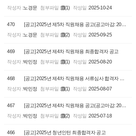
작성자 :
노경문
첨부파일 :
(1)
작성일 :
2025-10-24
470
[공고] 2025년 제5차 직원채용 공고(공고마감: 2025.10.14.)
작성자 :
노경문
첨부파일 :
(2)
작성일 :
2025-09-25
469
[공고] 2025년 제4차 직원채용 최종합격자 공고
작성자 :
박민정
첨부파일 :
(1)
작성일 :
2025-08-20
468
[공고] 2025년 제4차 직원채용 서류심사 합격자 및 면접심사 계획 공고
작성자 :
박민정
첨부파일 :
(1)
작성일 :
2025-08-07
467
[공고] 2025년 제4차 직원채용 공고(공고마감: 2025.8.1.)
작성자 :
박민정
첨부파일 :
(2)
작성일 :
2025-07-18
466
[공고] 2025년 청년인턴 최종합격자 공고