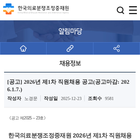
알림마당
채용정보
[공고] 2026년 제1차 직원채용 공고(공고마감: 202
6.1.7.)
작성자
작성일
조회수
노경문
2025-12-23
9581
《공고 제2025 – 23호》
한국의료분쟁조정중재원
2026년 제1차 직원채용