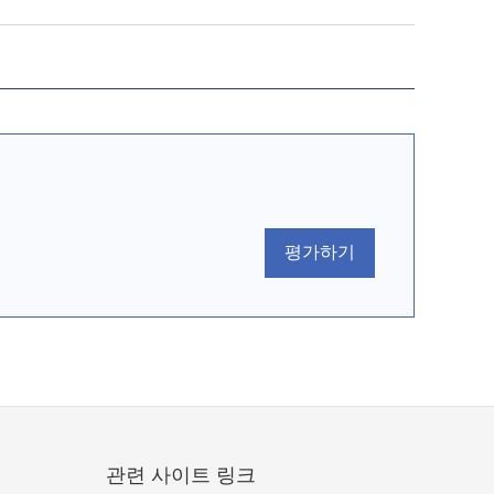
평가하기
관련 사이트 링크