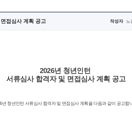
및 면접심사 계획 공고
작성자
노
2026년 청년인턴
서류심사 합격자 및
면접심사 계획 공고
26년 청년인턴
서류심사 합격자 및 면접심사 계획을
다음과 같이 공고합