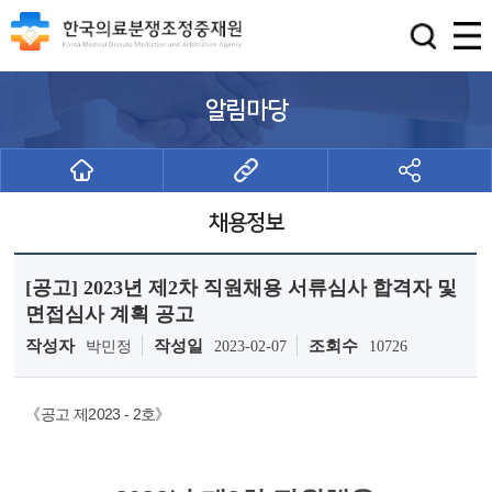
알림마당
채용정보
[공고] 2023년 제2차 직원채용 서류심사 합격자 및
면접심사 계획 공고
작성자
작성일
조회수
박민정
2023-02-07
10726
《공고 제2023 - 2호》