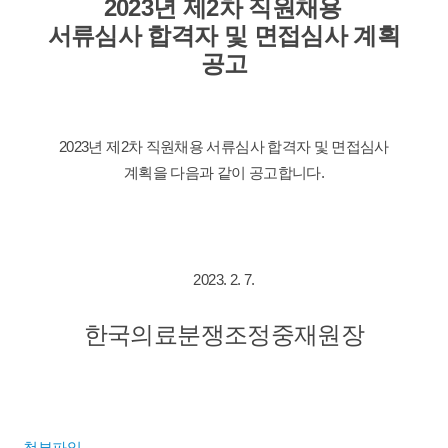
2023년 제2차 직원채용
​
서류심사 합격자 및
면접심사 계획
공고
2023년 제2차 직원채용
서류심사 합격자 및 면접심사
계획을
다음과 같이 공고합니다
.
2023. 2. 7.
한국의료분쟁조정중재원장