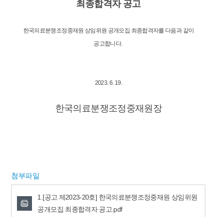
최종합격자 공고
한국의료분쟁조정중재원 상임위원 공개모집 최종합격자를 다음과 같이
공고합니다.
​2023. 6. 19.
한국의료분쟁조정중재원장
첨부파일
1.[공고 제2023-20호] 한국의료분쟁조정중재원 상임위원
공개모집 최종합격자 공고.pdf