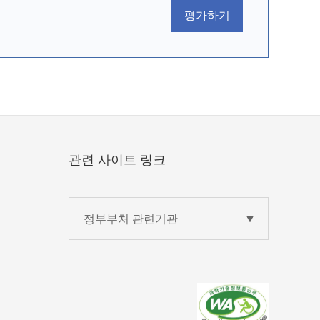
평가하기
관련 사이트 링크
정부부처 관련기관