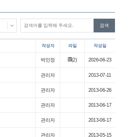
작성자
파일
작성일
박민정
(2)
2026-06-23
관리자
2013-07-11
관리자
2013-06-26
관리자
2013-06-17
관리자
2013-06-17
관리자
2013-05-15