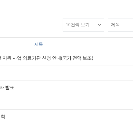
제목
료 지원 사업 의료기관 신청 안내(국가 전액 보조)
자 발표
수칙