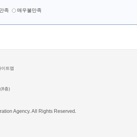
만족
매우불만족
사이트맵
(8층)
ration Agency. All Rights Reserved.