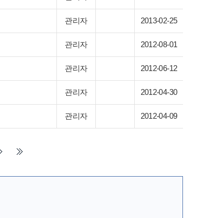
관리자
2013-02-25
관리자
2012-08-01
관리자
2012-06-12
관리자
2012-04-30
관리자
2012-04-09