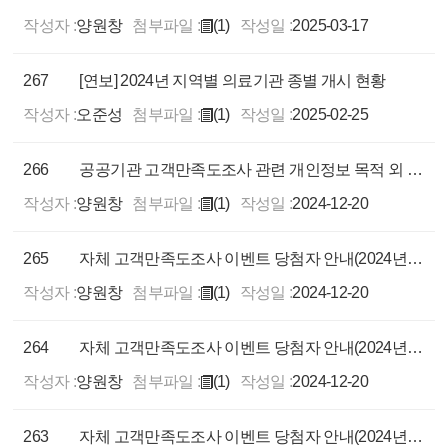
작성자 :
양원창
첨부파일 :
(1)
작성일 :
2025-03-17
267
[연보] 2024년 지역별 의료기관 종별 개시 현황
작성자 :
오준성
첨부파일 :
(1)
작성일 :
2025-02-25
266
공공기관 고객만족도조사 관련 개인정보 목적 외 이용 알림
작성자 :
양원창
첨부파일 :
(1)
작성일 :
2024-12-20
265
자체 고객만족도조사 이벤트 당첨자 안내(2024년 11, 12월)
작성자 :
양원창
첨부파일 :
(1)
작성일 :
2024-12-20
264
자체 고객만족도조사 이벤트 당첨자 안내(2024년 10월)
작성자 :
양원창
첨부파일 :
(1)
작성일 :
2024-12-20
263
자체 고객만족도조사 이벤트 당첨자 안내(2024년 9월)