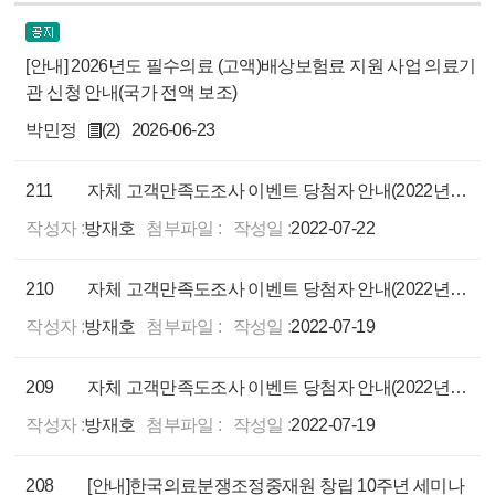
[안내] 2026년도 필수의료 (고액)배상보험료 지원 사업 의료기
관 신청 안내(국가 전액 보조)
박민정
(2)
2026-06-23
211
자체 고객만족도조사 이벤트 당첨자 안내(2022년 6월)
작성자 :
방재호
첨부파일 :
작성일 :
2022-07-22
210
자체 고객만족도조사 이벤트 당첨자 안내(2022년 5월)
작성자 :
방재호
첨부파일 :
작성일 :
2022-07-19
209
자체 고객만족도조사 이벤트 당첨자 안내(2022년 4월)
작성자 :
방재호
첨부파일 :
작성일 :
2022-07-19
208
[안내]한국의료분쟁조정중재원 창립 10주년 세미나