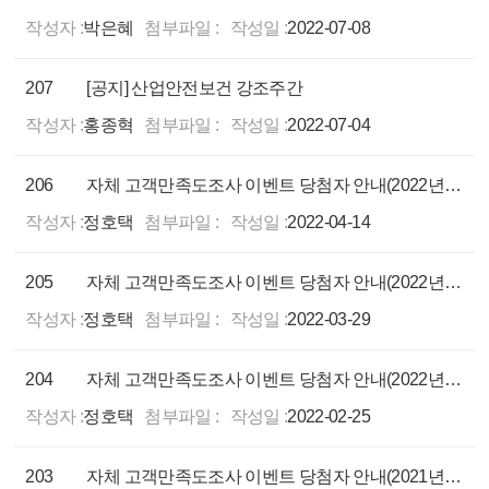
작성자 :
박은혜
첨부파일 :
작성일 :
2022-07-08
207
[공지] 산업안전보건 강조주간
작성자 :
홍종혁
첨부파일 :
작성일 :
2022-07-04
206
자체 고객만족도조사 이벤트 당첨자 안내(2022년 3월)
작성자 :
정호택
첨부파일 :
작성일 :
2022-04-14
205
자체 고객만족도조사 이벤트 당첨자 안내(2022년 2월)
작성자 :
정호택
첨부파일 :
작성일 :
2022-03-29
204
자체 고객만족도조사 이벤트 당첨자 안내(2022년 1월)
작성자 :
정호택
첨부파일 :
작성일 :
2022-02-25
203
자체 고객만족도조사 이벤트 당첨자 안내(2021년 12월)