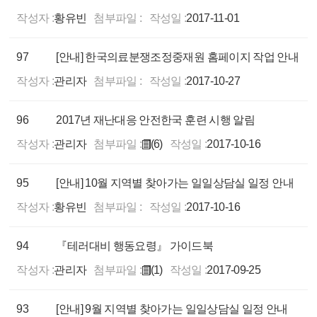
작성자 :
황유빈
첨부파일 :
작성일 :
2017-11-01
97
[안내] 한국의료분쟁조정중재원 홈페이지 작업 안내
작성자 :
관리자
첨부파일 :
작성일 :
2017-10-27
96
2017년 재난대응 안전한국 훈련 시행 알림
작성자 :
관리자
첨부파일 :
(6)
작성일 :
2017-10-16
95
[안내] 10월 지역별 찾아가는 일일상담실 일정 안내
작성자 :
황유빈
첨부파일 :
작성일 :
2017-10-16
94
『테러대비 행동요령』 가이드북
작성자 :
관리자
첨부파일 :
(1)
작성일 :
2017-09-25
93
[안내] 9월 지역별 찾아가는 일일상담실 일정 안내