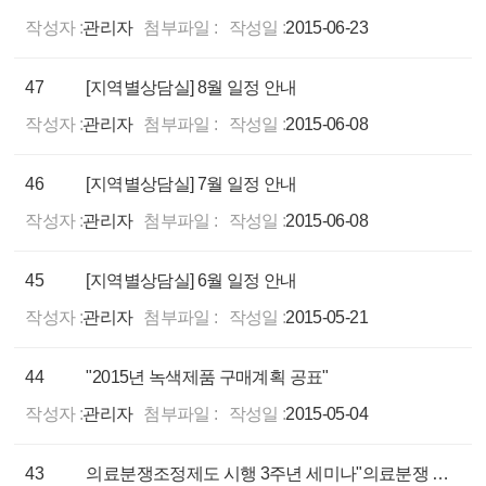
작성자 :
관리자
첨부파일 :
작성일 :
2015-06-23
47
[지역별상담실] 8월 일정 안내
작성자 :
관리자
첨부파일 :
작성일 :
2015-06-08
46
[지역별상담실] 7월 일정 안내
작성자 :
관리자
첨부파일 :
작성일 :
2015-06-08
45
[지역별상담실] 6월 일정 안내
작성자 :
관리자
첨부파일 :
작성일 :
2015-05-21
44
"2015년 녹색제품 구매계획 공표"
작성자 :
관리자
첨부파일 :
작성일 :
2015-05-04
43
의료분쟁조정제도 시행 3주년 세미나"의료분쟁 해결을 위한 감정의 역할"