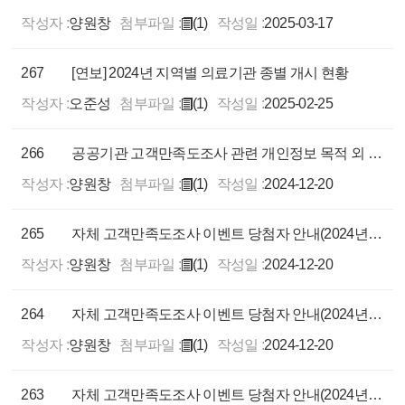
작성자 :
양원창
첨부파일 :
(1)
작성일 :
2025-03-17
267
[연보] 2024년 지역별 의료기관 종별 개시 현황
작성자 :
오준성
첨부파일 :
(1)
작성일 :
2025-02-25
266
공공기관 고객만족도조사 관련 개인정보 목적 외 이용 알림
작성자 :
양원창
첨부파일 :
(1)
작성일 :
2024-12-20
265
자체 고객만족도조사 이벤트 당첨자 안내(2024년 11, 12월)
작성자 :
양원창
첨부파일 :
(1)
작성일 :
2024-12-20
264
자체 고객만족도조사 이벤트 당첨자 안내(2024년 10월)
작성자 :
양원창
첨부파일 :
(1)
작성일 :
2024-12-20
263
자체 고객만족도조사 이벤트 당첨자 안내(2024년 9월)