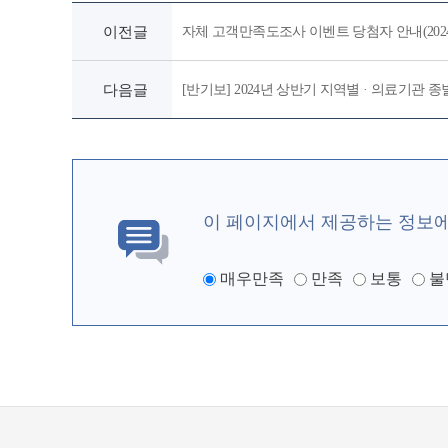
이전글
자체 고객만족도조사 이벤트 당첨자 안내(2024
다음글
[반기보] 2024년 상반기 지역별 · 의료기관 
이 페이지에서 제공하는 정보
매우만족
만족
보통
불