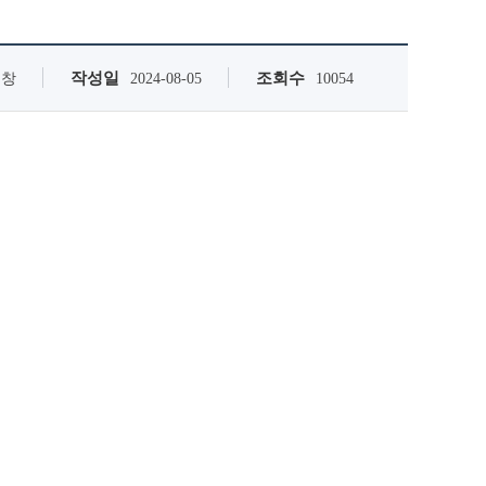
작성일
조회수
원창
2024-08-05
10054