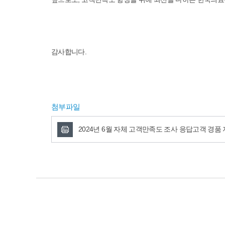
감사합니다.
첨부파일
2024년 6월 자체 고객만족도 조사 응답고객 경품 지