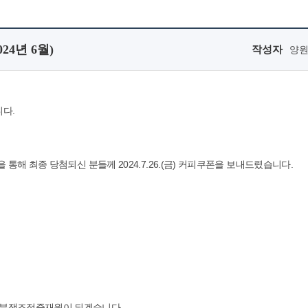
4년 6월)
작성자
양
다.
 통해 최종 당첨되신 분들께 2024.7.26.(금) 커피쿠폰을 보내드렸습니다.
료분쟁조정중재원이 되겠습니다.