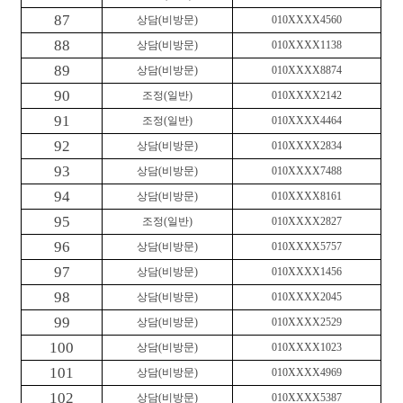
87
상담
(
비방문
)
010XXXX4560
88
상담
(
비방문
)
010XXXX1138
89
상담
(
비방문
)
010XXXX8874
90
조정
(
일반
)
010XXXX2142
91
조정
(
일반
)
010XXXX4464
92
상담
(
비방문
)
010XXXX2834
93
상담
(
비방문
)
010XXXX7488
94
상담
(
비방문
)
010XXXX8161
95
조정
(
일반
)
010XXXX2827
96
상담
(
비방문
)
010XXXX5757
97
상담
(
비방문
)
010XXXX1456
98
상담
(
비방문
)
010XXXX2045
99
상담
(
비방문
)
010XXXX2529
100
상담
(
비방문
)
010XXXX1023
101
상담
(
비방문
)
010XXXX4969
102
상담
(
비방문
)
010XXXX5387