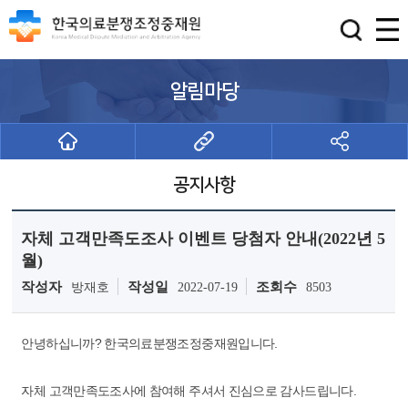
알림마당
공지사항
자체 고객만족도조사 이벤트 당첨자 안내(2022년 5
월)
작성자
작성일
조회수
방재호
2022-07-19
8503
안녕하십니까? 한국의료분쟁조정중재원입니다.
자체 고객만족도조사에 참여해 주셔서 진심으로 감사드립니다.