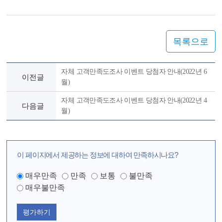
목록으로
자체 고객만족도조사 이벤트 당첨자 안내(2022년 6
이전글
월)
자체 고객만족도조사 이벤트 당첨자 안내(2022년 4
다음글
월)
이 페이지에서 제공하는 정보에 대하여 만족하시나요?
매우만족
만족
보통
불만족
매우불만족
평가하기