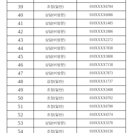
39
조정
(
일반
)
010XXXX6784
40
상담
(
비방문
)
010XXXX6086
41
상담
(
비방문
)
010XXXX1485
42
상담
(
비방문
)
010XXXX1886
43
상담
(
비방문
)
010XXXX2272
44
상담
(
비방문
)
010XXXX7838
45
상담
(
비방문
)
010XXXX3808
46
상담
(
비방문
)
010XXXX7158
47
상담
(
비방문
)
010XXXX7873
48
감정
(
일반
)
010XXXX1737
49
조정
(
일반
)
010XXXX3408
50
조정
(
일반
)
010XXXX0702
51
조정
(
일반
)
010XXXX6780
52
조정
(
일반
)
010XXXX6574
53
상담
(
비방문
)
010XXXX3578
54
조정
(
일반
)
010XXXX6156