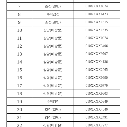
7
조정
(
일반
)
010XXXX8874
8
수탁감정
010XXXX6123
9
조정
(
일반
)
010XXXX1615
10
상담
(
비방문
)
010XXXX1635
11
상담
(
비방문
)
010XXXX0874
12
상담
(
비방문
)
010XXXX3406
13
상담
(
비방문
)
010XXXX9797
14
상담
(
비방문
)
010XXXX4136
15
상담
(
비방문
)
010XXXX2065
16
상담
(
비방문
)
010XXXX0290
17
상담
(
비방문
)
010XXXX6779
18
상담
(
비방문
)
010XXXX9903
19
수탁감정
010XXXX5849
20
조정
(
일반
)
010XXXX4640
21
감정
(
일반
)
010XXXX2491
22
상담
(
비방문
)
010XXXX7977