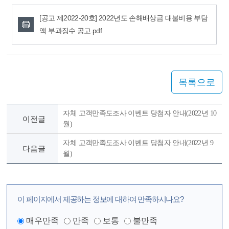
[공고 제2022-20호] 2022년도 손해배상금 대불비용 부담
액 부과징수 공고.pdf
목록으로
자체 고객만족도조사 이벤트 당첨자 안내(2022년 10
이전글
월)
자체 고객만족도조사 이벤트 당첨자 안내(2022년 9
다음글
월)
이 페이지에서 제공하는 정보에 대하여 만족하시나요?
매우만족
만족
보통
불만족