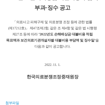
부과·징수 공고
「의료사고 피해구제 및 의료분쟁 조정 등에 관한 법률
(제17212호)」 제47조제2항, 같은 조 제4항 및 같은 법 시행령
제27조 등에 따라 "
2022년도 손해배상금 대불비용 적립
목표액과 보건의료기관개설자별 대불비용 부담액 및 징수일
"을
다음과 같이 공고합니다.
2022. 11. 1.
한국의료분쟁조정중재원장
첨부파일