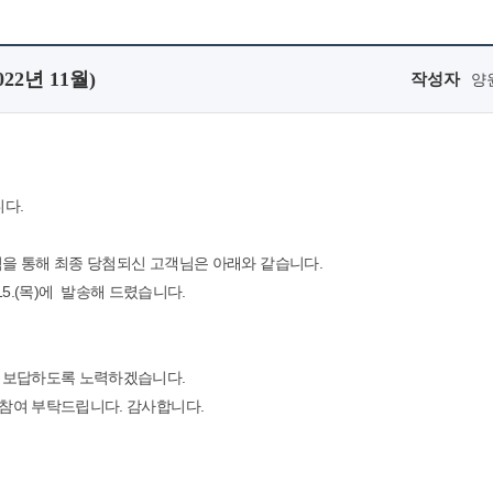
2년 11월)
작성자
양
다.
첨을 통해 최종 당첨되신 고객님은 아래와 같습니다.
15.(목)에 발송해 드렸습니다.
로 보답하도록 노력하겠습니다.
참여 부탁드립니다. 감사합니다.