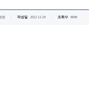
작성일
조회수
원창
2022-12-29
8098