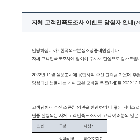
자체 고객만족도조사 이벤트 당첨자 안내(202
안녕하십니까? 한국의료분쟁조정중재원입니다.
자체 고객만족도조사에 참여해 주셔서 진심으로 감사드립니
2022년 11월 설문조사에 응답하여 주신 고객님 가운데 추
당첨되신 분들께는 커피 교환 모바일 쿠폰(1개)을 2022.12.
고객님께서 주신 소중한 의견을 반영하여 더 좋은 서비스
연중 진행되는 자체 고객만족도조사에 고객 여러분의 많은 
연번
구분
대상자
상담(비방
010XXXX7