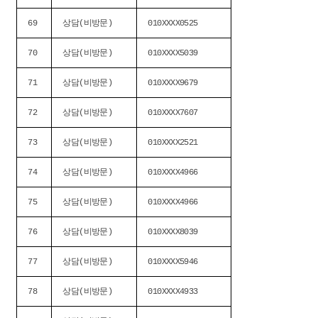
69
상담(비방문)
010XXXX0525
70
상담(비방문)
010XXXX5039
71
상담(비방문)
010XXXX9679
72
상담(비방문)
010XXXX7607
73
상담(비방문)
010XXXX2521
74
상담(비방문)
010XXXX4966
75
상담(비방문)
010XXXX4966
76
상담(비방문)
010XXXX8039
77
상담(비방문)
010XXXX5946
78
상담(비방문)
010XXXX4933