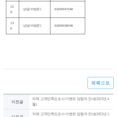
12
상담(비방문)
010XXXX7348
9
13
상담(비방문)
010XXXX8448
0
목록으로
자체 고객만족도조사 이벤트 당첨자 안내(2023년 4
이전글
월)
자체 고객만족도조사 이벤트 당첨자 안내(2023년 2