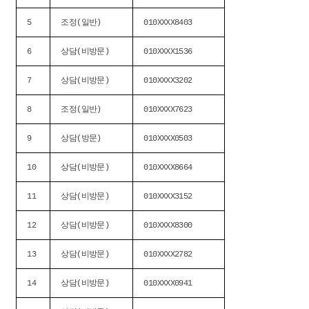
5
조정(일반)
010XXXX8403
6
상담(비방문)
010XXXX1536
7
상담(비방문)
010XXXX3202
8
조정(일반)
010XXXX7623
9
상담(방문)
010XXXX0503
10
상담(비방문)
010XXXX8664
11
상담(비방문)
010XXXX3152
12
상담(비방문)
010XXXX8300
13
상담(비방문)
010XXXX2782
14
상담(비방문)
010XXXX0941