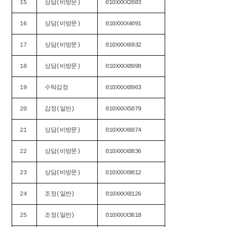
15
상담(비방문)
010XXXX2083
16
상담(비방문)
010XXXX4091
17
상담(비방문)
010XXXX6932
18
상담(비방문)
010XXXX8998
19
수탁감정
010XXXX8963
20
감정(일반)
010XXXX5079
21
상담(비방문)
010XXXX6074
22
상담(비방문)
010XXXX0836
23
상담(비방문)
010XXXX9812
24
조정(일반)
010XXXX8126
25
조정(일반)
010XXXX3618