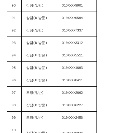
90
감정(일반)
010XXXX9901
91
상담(비방문)
010XXXX9594
92
감정(일반)
010XXXX7337
93
상담(비방문)
010XXXX3312
94
상담(비방문)
010XXXX5511
95
상담(비방문)
010XXXX1693
96
상담(비방문)
010XXXX0411
97
조정(일반)
010XXXX2662
98
상담(비방문)
010XXXX6227
99
조정(일반)
010XXXX2456
10