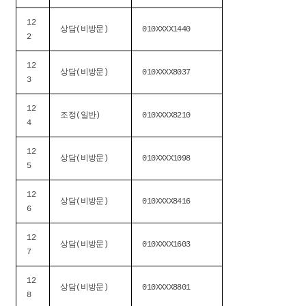
12
상담(비방문)
010XXXX1440
2
12
상담(비방문)
010XXXX8037
3
12
조정(일반)
010XXXX8210
4
12
상담(비방문)
010XXXX1098
5
12
상담(비방문)
010XXXX8416
6
12
상담(비방문)
010XXXX1603
7
12
상담(비방문)
010XXXX8801
8