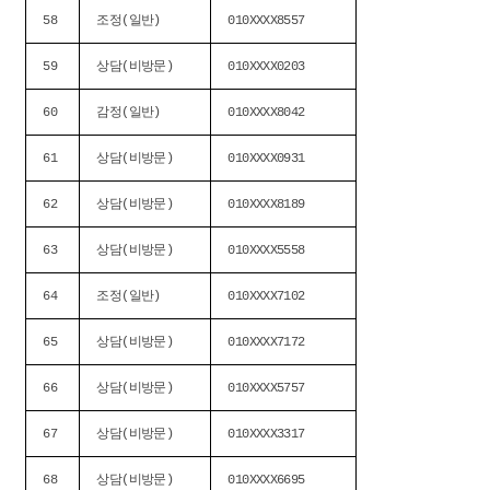
58
조정(일반)
010XXXX8557
59
상담(비방문)
010XXXX0203
60
감정(일반)
010XXXX8042
61
상담(비방문)
010XXXX0931
62
상담(비방문)
010XXXX8189
63
상담(비방문)
010XXXX5558
64
조정(일반)
010XXXX7102
65
상담(비방문)
010XXXX7172
66
상담(비방문)
010XXXX5757
67
상담(비방문)
010XXXX3317
68
상담(비방문)
010XXXX6695