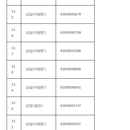
11
상담(비방문)
010XXXX1679
5
11
상담(비방문)
010XXXX2799
6
11
상담(비방문)
010XXXX1588
7
11
상담(비방문)
010XXXX5000
8
11
상담(비방문)
010XXXX0341
9
12
감정(일반)
010XXXX1747
0
12
상담(비방문)
010XXXX1557
1