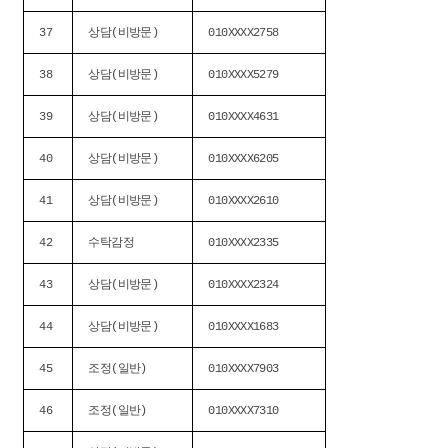
37
상담(비방문)
010XXXX2758
38
상담(비방문)
010XXXX5279
39
상담(비방문)
010XXXX4631
40
상담(비방문)
010XXXX6205
41
상담(비방문)
010XXXX2610
42
수탁감정
010XXXX2335
43
상담(비방문)
010XXXX2324
44
상담(비방문)
010XXXX1683
45
조정(일반)
010XXXX7903
46
조정(일반)
010XXXX7310