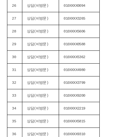
26
상담(비방문)
010XXXX0094
27
상담(비방문)
010XXXX3265
28
상담(비방문)
010XXXX5606
29
상담(비방문)
010XXXX0588
30
상담(비방문)
010XXXX5362
31
상담(비방문)
010XXXX4980
32
상담(비방문)
010XXXX3799
33
상담(비방문)
010XXXX9200
34
상담(비방문)
010XXXX2219
35
상담(비방문)
010XXXX5815
36
상담(비방문)
010XXXX9310