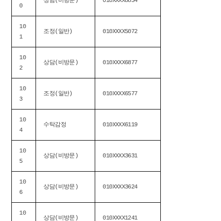
상담(비방문)
010XXXX8834
0
10
조정(일반)
010XXXX5072
1
10
상담(비방문)
010XXXX6877
2
10
조정(일반)
010XXXX6577
3
10
수탁감정
010XXXX6119
4
10
상담(비방문)
010XXXX3631
5
10
상담(비방문)
010XXXX3624
6
10
상담(비방문)
010XXXX1241