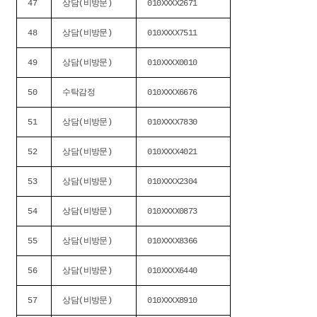
47
상담(비방문)
010XXXX2671
48
상담(비방문)
010XXXX7511
49
상담(비방문)
010XXXX0010
50
수탁감정
010XXXX6676
51
상담(비방문)
010XXXX7830
52
상담(비방문)
010XXXX4021
53
상담(비방문)
010XXXX2304
54
상담(비방문)
010XXXX0873
55
상담(비방문)
010XXXX8366
56
상담(비방문)
010XXXX6440
57
상담(비방문)
010XXXX8910