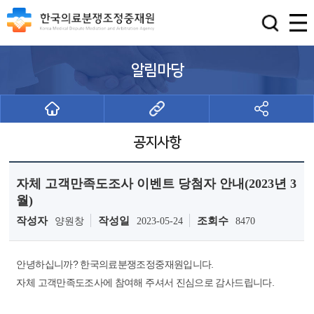
알림마당
공지사항
자체 고객만족도조사 이벤트 당첨자 안내(2023년 3
월)
작성자
작성일
조회수
양원창
2023-05-24
8470
안녕하십니까? 한국의료분쟁조정중재원입니다.
자체 고객만족도조사에 참여해 주셔서 진심으로 감사드립니다.