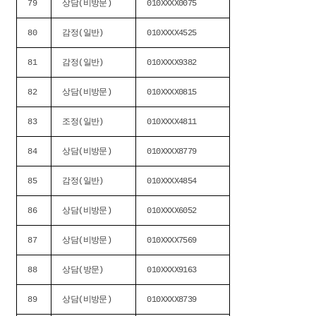
79
상담(비방문)
010XXXX0075
80
감정(일반)
010XXXX4525
81
감정(일반)
010XXXX9382
82
상담(비방문)
010XXXX0815
83
조정(일반)
010XXXX4811
84
상담(비방문)
010XXXX8779
85
감정(일반)
010XXXX4854
86
상담(비방문)
010XXXX6052
87
상담(비방문)
010XXXX7569
88
상담(방문)
010XXXX9163
89
상담(비방문)
010XXXX8739