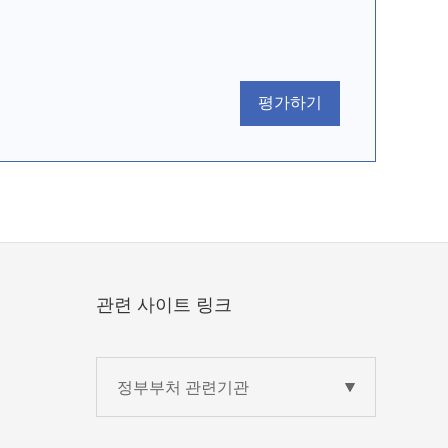
평가하기
관련 사이트 링크
정부부처 관련기관