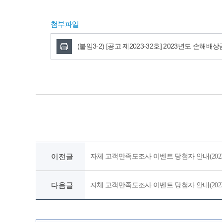
첨부파일
(붙임3-2) [공고 제2023-32호] 2023년도 손
이전글
자체 고객만족도조사 이벤트 당첨자 안내(2023
다음글
자체 고객만족도조사 이벤트 당첨자 안내(2023