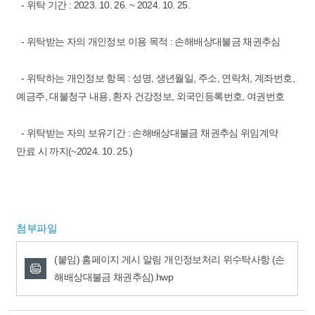
- 위탁 기간 : 2023. 10. 26. ~ 2024. 10. 25.
- 위탁받는 자의 개인정보 이용 목적 : 손해배상대불금 채권추심
- 위탁하는 개인정보 항목 : 성명, 생년월일, 주소, 연락처, 계좌번호,
예금주, 대불청구 내용, 환자 건강정보, 외국인등록번호, 여권번호
- 위탁받는 자의 보유기간 : 손해배상대불금 채권추심 위임계약
만료 시 까지(~2024. 10. 25.)
첨부파일
(붙임) 홈페이지 게시 알림 개인정보처리 위수탁사항 (손
해배상대불금 채권추심).hwp