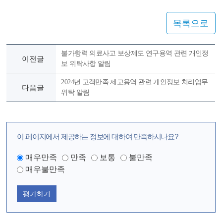
목록으로
불가항력 의료사고 보상제도 연구용역 관련 개인정
이전글
보 위탁사항 알림
2024년 고객만족 제고용역 관련 개인정보 처리업무
다음글
위탁 알림
이 페이지에서 제공하는 정보에 대하여 만족하시나요?
매우만족
만족
보통
불만족
매우불만족
평가하기