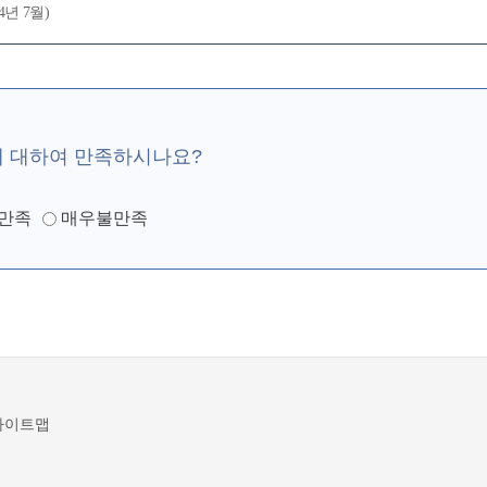
년 7월)
에 대하여 만족하시나요?
만족
매우불만족
사이트맵