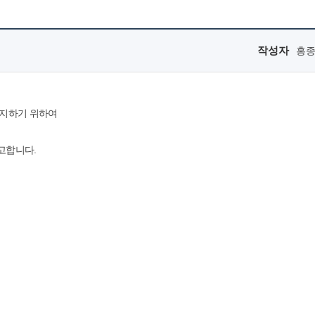
작성자
홍
유지하기 위하여
고합니다.