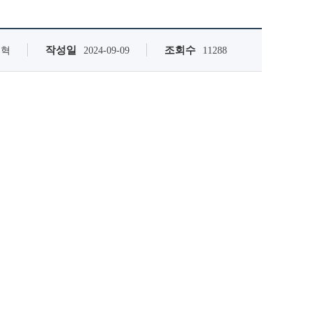
작성일
조회수
종혁
2024-09-09
11288