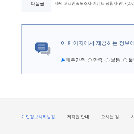
다음글
자체 고객만족도조사 이벤트 당첨자 안내(2024
이 페이지에서 제공하는 정보
매우만족
만족
보통
불
개인정보처리방침
저작권 안내
오시는 길