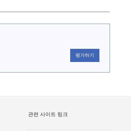
평가하기
관련 사이트 링크