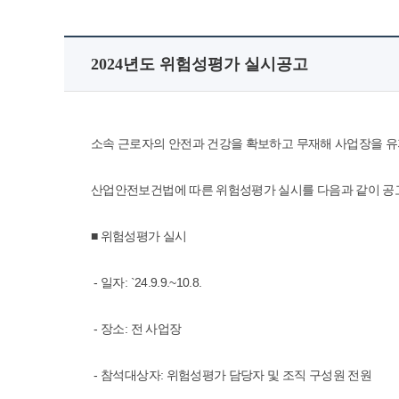
2024년도 위험성평가 실시공고
소속 근로자의 안전과 건강을 확보하고 무재해 사업장을 
산업안전보건법에 따른 위험성평가 실시를 다음과 같이 공
■ 위험성평가 실시
- 일자: `24.9.9.~10.8.
- 장소: 전 사업장
- 참석대상자: 위험성평가 담당자 및 조직 구성원 전원