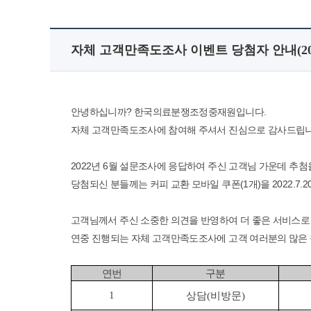
자체 고객만족도조사 이벤트 당첨자 안내(202
안녕하십니까? 한국의료분쟁조정중재원입니다.
자체 고객만족도조사에 참여해 주셔서 진심으로 감사드립니
2022년 6월 설문조사에 응답하여 주신 고객님 가운데 추
당첨되신 분들께는 커피 교환 모바일 쿠폰(1개)을 2022.7.2
고객님께서 주신 소중한 의견을 반영하여 더 좋은 서비스
연중 진행되는 자체 고객만족도조사에 고객 여러분의 많은 
연번
구분
1
상담
(
비방문
)