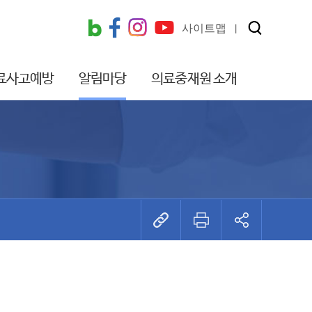
사이트맵
료사고예방
알림마당
의료중재원 소개