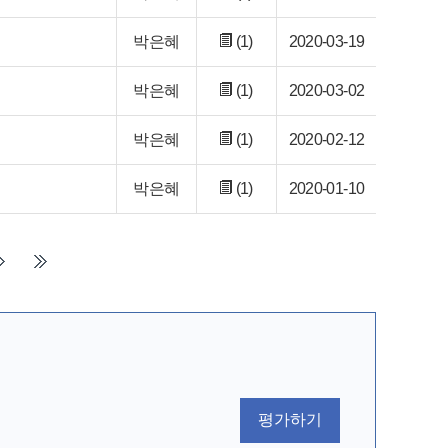
박은혜
(1)
2020-03-19
박은혜
(1)
2020-03-02
박은혜
(1)
2020-02-12
박은혜
(1)
2020-01-10
평가하기