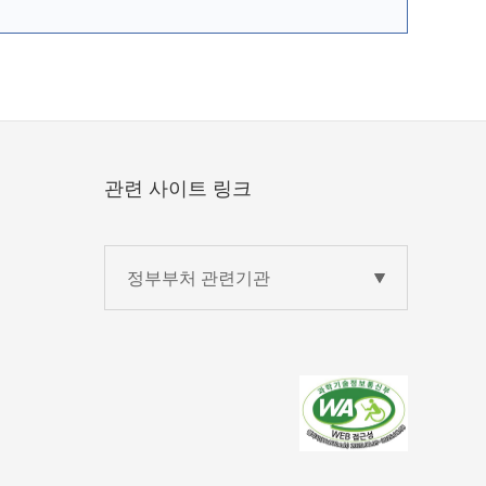
관련 사이트 링크
정부부처 관련기관