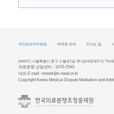
개인정보처리방침
저작권 안내
오시는 길
(04637) 서울특별시 중구 소월로2길 30 (남대문로5가) T타워
의료분쟁 상담센터 :
1670-2545
대표 E-mail :
kmedi@k-medi.or.kr
Copyright Korea Medical Dispute Mediation and Arbit