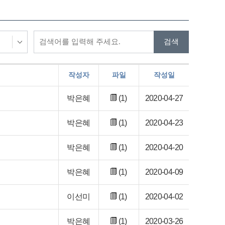
작성자
파일
작성일
박은혜
(1)
2020-04-27
박은혜
(1)
2020-04-23
박은혜
(1)
2020-04-20
박은혜
(1)
2020-04-09
이선미
(1)
2020-04-02
박은혜
(1)
2020-03-26