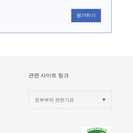
평가하기
관련 사이트 링크
정부부처 관련기관