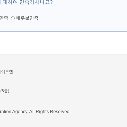
에 대하여 만족하시나요?
만족
매우불만족
사이트맵
(8층)
ration Agency. All Rights Reserved.