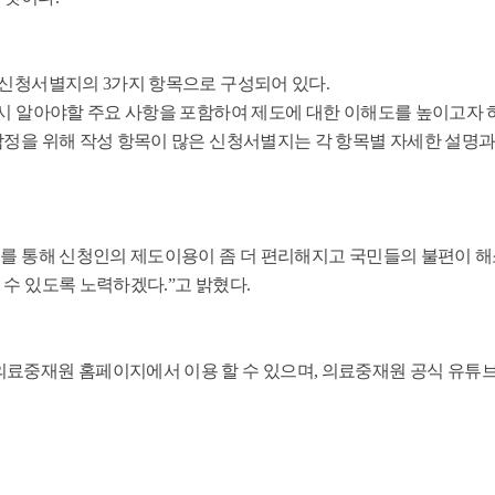
③신청서별지의 3가지 항목으로 구성되어 있다.
시 알아야할 주요 사항을 포함하여 제도에 대한 이해도를 높이고자 
감정을 위해 작성 항목이 많은 신청서별지는 각 항목별 자세한 설명과
스를 통해 신청인의 제도이용이 좀 더 편리해지고 국민들의 불편이 
수 있도록 노력하겠다.”고 밝혔다.
의료중재원 홈페이지에서 이용 할 수 있으며, 의료중재원 공식 유튜