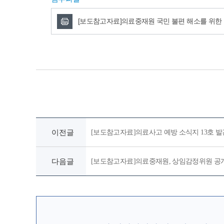
[보도참고자료]의료중재원 국민 불편 해소를 위한 
이전글
[보도참고자료]의료사고 예방 소식지 13호 발
다음글
[보도참고자료]의료중재원, 상임감정위원 공