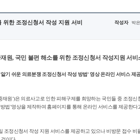
 위한 조정신청서 작성 지원 서비
작성자
박
재원, 국민 불편 해소를 위한 조정신청서 작성지원 서비
 ‘알기 쉬운 의료분쟁 조정신청서 작성 방법’ 영상 온라인 서비스 제공
중재원’)은 의료사고로 인한 피해구제를 희망하는 국민들 중 조정
 방법’영상을 제작하여 홈페이지를 통해 온라인 서비스를 제공한다고
 조정신청서 작성 지원 서비스를 제공하고 있으나 비방문 접수 비율이(
 것이다.