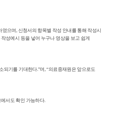
하였으며, 신청서의 항목별 작성 안내를 통해 작성시
 작성예시 등을 넣어 누구나 영상을 보고 쉽게
해소되기를 기대한다.”며, “의료중재원은 앞으로도
브에서도 확인 가능하다.