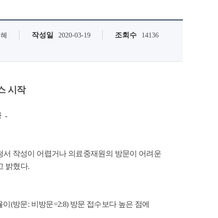
작성일
조회수
은혜
2020-03-19
14136
스 시작
 -
신청서 작성이 어렵거나 의료중재원의 방문이 어려운
 밝혔다.
방문: 비방문=2:8) 방문 접수보다 높은 점에