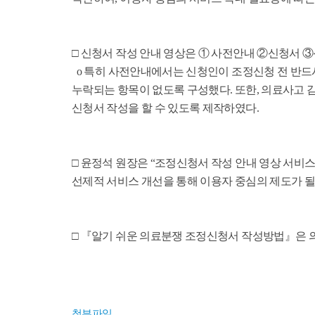
□ 신청서 작성 안내 영상은 ① 사전안내 ②신청서 
o 특히 사전안내에서는 신청인이 조정신청 전 반드
누락되는 항목이 없도록 구성했다. 또한, 의료사고 
신청서 작성을 할 수 있도록 제작하였다.
□ 윤정석 원장은 “조정신청서 작성 안내 영상 서비
선제적 서비스 개선을 통해 이용자 중심의 제도가 될 
□ 『알기 쉬운 의료분쟁 조정신청서 작성방법』은 
첨부파일