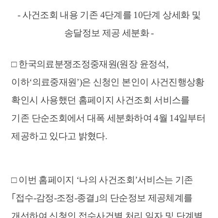
- 사건조회 내용 기존 4단계를 10단계 상세화 및
송달정보 제공 세분화 -
□ 한국의료분쟁조정중재원(원장 윤정석,
이하‘의료중재원’)은 신청인 본인이 사건진행상황
확인시 사용했던 홈페이지 사건조회 서비스를
기존 단순조회에서 대폭 세분화하여 4월 14일부터
제공하고 있다고 밝혔다.
□ 이번 홈페이지 ‘나의 사건조회’서비스는 기존
｢접수-감정-조정-종결｣의 단순정보 제공체계를
개선하여 신청인 접수사건별 처리 일자 및 단계별