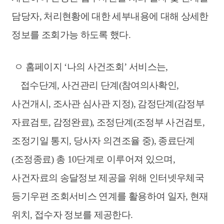
담당자, 처리현황에 대한 세부내용에 대해 상세한
정보를 조회가능 하도록 했다.
ㅇ 홈페이지 ‘나의 사건조회’ 서비스는,
접수단계, 사건관리 단계(참여의사확인,
사건개시, 조사관 심사관 지정), 감정단계(감정부
자료검토, 감정완료), 조정단계(조정부 사건검토,
조정기일 통지, 당사자 의견조율 중), 종료단계
(조정종료) 총 10단계로 이루어져 있으며,
사건자료의 송달정보 제공을 위해 인터넷우체국
등기우편 조회서비스 연계를 활용하여 일자, 현재
위치, 접수자 정보를 제공한다.