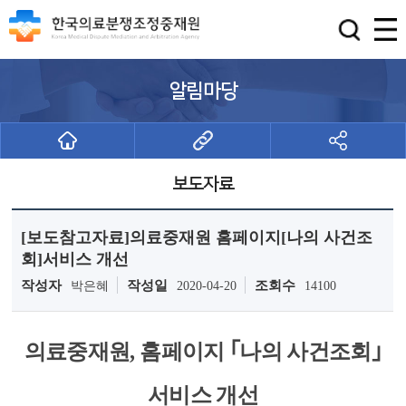
알림마당
보도자료
[보도참고자료]의료중재원 홈페이지[나의 사건조
회]서비스 개선
작성자
작성일
조회수
박은혜
2020-04-20
14100
의료중재원, 홈페이지 ｢나의 사건조회｣
서비스 개선