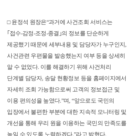
□ 윤정석 원장은“과거에 사건조회 서비스는
｢접수-감정-조정-종결｣의 정보를 단순하게
제공했기 때문에 세부내용 및 담당자가 누구인지,
사건관련 우편물을 발송했는지 여부 등을 상세히
알 수 없었다. 이를 해결하기 위해 사건처리
단계별 담당자, 송달 현황정보 등을 홈페이지에서
자세히 조회 가능함으로써 고객의 정보접근 및
이용 편의성을 높였다.”며, “앞으로도 국민의
입장에서 불편한 부분에 대한 지속적 모니터링 및
개선을 통해 우리 원을 이용하는 국민의 만족도를
높일 수 있도록 노력하겠다.”라고 밝혔다.