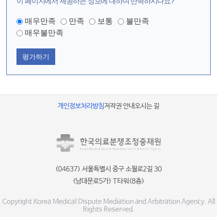
이 페이지에서 제공하는 정보에 대하여 만족하시나요?
매우만족
만족
보통
불만족
매우불만족
평가하기
개인정보처리방침
저작권 안내
오시는 길
(04637) 서울특별시 중구 소월로2길 30
(남대문로5가) T타워(8층)
Copyright Korea Medical Dispute Mediation and Arbitration Agency. All
Rights Reserved.