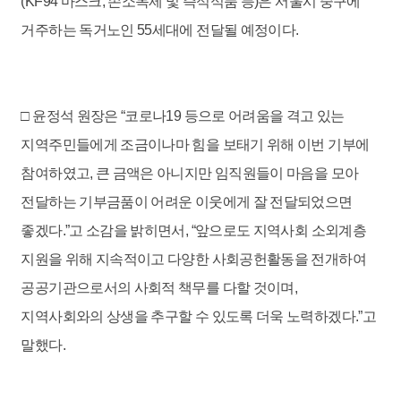
(KF94 마스크, 손소독제 및 즉석식품 등)은 서울시 중구에
거주하는 독거노인 55세대에 전달될 예정이다.
□ 윤정석 원장은 “코로나19 등으로 어려움을 격고 있는
지역주민들에게 조금이나마 힘을 보태기 위해 이번 기부에
참여하였고, 큰 금액은 아니지만 임직원들이 마음을 모아
전달하는 기부금품이 어려운 이웃에게 잘 전달되었으면
좋겠다.”고 소감을 밝히면서, “앞으로도 지역사회 소외계층
지원을 위해 지속적이고 다양한 사회공헌활동을 전개하여
공공기관으로서의 사회적 책무를 다할 것이며,
지역사회와의 상생을 추구할 수 있도록 더욱 노력하겠다.”고
말했다.