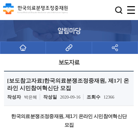
알림마당
보도자료
[보도참고자료]한국의료분쟁조정중재원, 제1기 온
라인 시민참여혁신단 모집
작성자
작성일
조회수
박은혜
2020-09-16
12366
한국의료분쟁조정중재원, 제1기 온라인 시민참여혁신단
모집