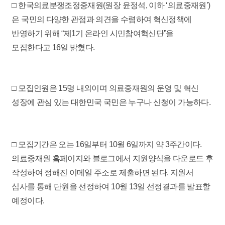
□ 한국의료분쟁조정중재원(원장 윤정석, 이하 ‘의료중재원’)
은 국민의 다양한 관점과 의견을 수렴하여 혁신정책에
반영하기 위해 “제1기 온라인 시민참여혁신단”을
모집한다고 16일 밝혔다.
□ 모집인원은 15명 내외이며 의료중재원의 운영 및 혁신
성장에 관심 있는 대한민국 국민은 누구나 신청이 가능하다.
□ 모집기간은 오는 16일부터 10월 6일까지 약 3주간이다.
의료중재원 홈페이지와 블로그에서 지원양식을 다운로드 후
작성하여 정해진 이메일 주소로 제출하면 된다. 지원서
심사를 통해 단원을 선정하여 10월 13일 선정결과를 발표할
예정이다.