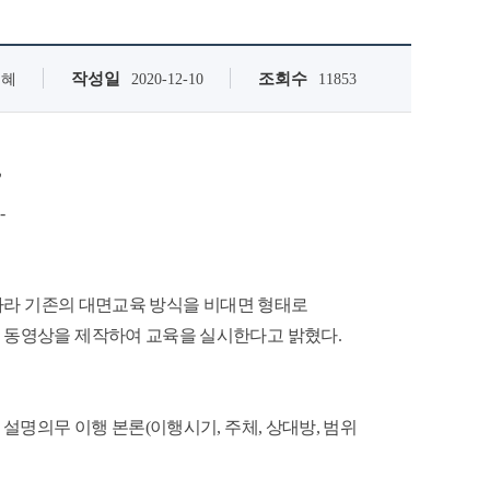
작성일
조회수
은혜
2020-12-10
11853
’
-
 따라 기존의 대면교육 방식을 비대면 형태로
」동영상을 제작하여 교육을 실시한다고 밝혔다.
 설명의무 이행 본론(이행시기, 주체, 상대방, 범위