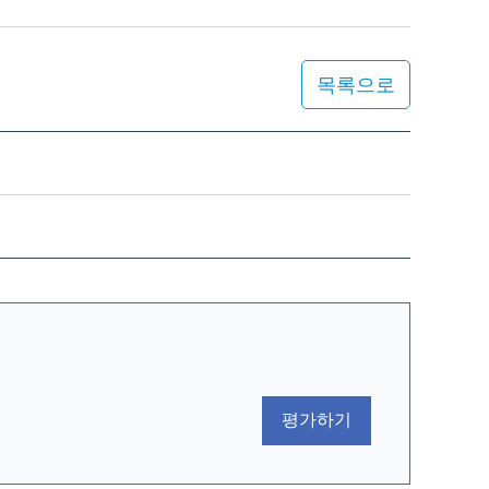
목록으로
평가하기