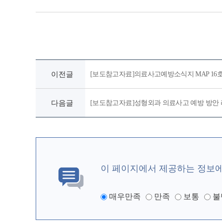
이전글
[보도참고자료]의료사고예방소식지 MAP 16
다음글
[보도참고자료]성형외과 의료사고 예방 방안 
이 페이지에서 제공하는 정보
매우만족
만족
보통
불