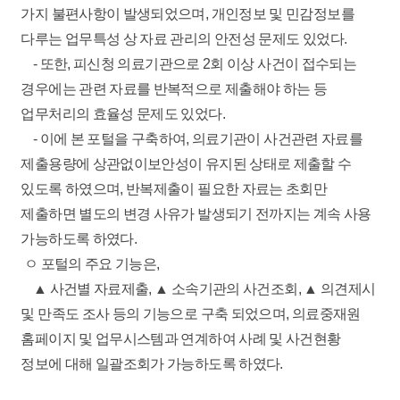
가지 불편사항이 발생되었으며, 개인정보 및 민감정보를
다루는 업무특성 상 자료 관리의 안전성 문제도 있었다.
- 또한, 피신청 의료기관으로 2회 이상 사건이 접수되는
경우에는 관련 자료를 반복적으로 제출해야 하는 등
업무처리의 효율성 문제도 있었다.
- 이에 본 포털을 구축하여, 의료기관이 사건관련 자료를
제출용량에 상관없이보안성이 유지된 상태로 제출할 수
있도록 하였으며, 반복제출이 필요한 자료는 초회만
제출하면 별도의 변경 사유가 발생되기 전까지는 계속 사용
가능하도록 하였다.
ㅇ 포털의 주요 기능은,
▲ 사건별 자료제출, ▲ 소속기관의 사건조회, ▲ 의견제시
및 만족도 조사 등의 기능으로 구축 되었으며, 의료중재원
홈페이지 및 업무시스템과 연계하여 사례 및 사건현황
정보에 대해 일괄조회가 가능하도록 하였다.