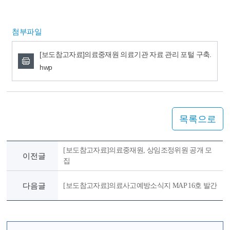
첨부파일
[보도참고자료]의료중재원 의료기관 자료 관리 포털 구축.
hwp
목록으로
[보도참고자료]의료중재원, 상임조정위원 공개 모
이전글
집
다음글
[보도참고자료]의료사고예방소식지 MAP 16호 발간