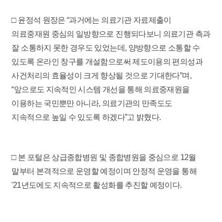
□
윤정석 원장은 “과거에는 의료기관 자료제출이
의료중재원 중심의 일방향으로 진행되다보니 의료기관 측과
잘 소통하지 못한 경우도 있었는데, 양방향으로 소통할 수
있도록 온라인 창구를 개설함으로써 제도이용의 편의성과
사건처리의 효율성이 크게 향상될 것으로 기대한다”며,
“앞으로도 지속적인 시스템 개선을 통해 의료중재원을
이용하는 국민뿐만 아니라, 의료기관의 만족도도
지속적으로 높일 수 있도록 하겠다”고 밝혔다.
□
본 포털은 상급종합병원 및 종합병원을 중심으로 12월
말부터 본격적으로 운영할 예정이며 안정적 운영을 통해
'21년도에도 지속적으로 활성화를 추진할 예정이다.