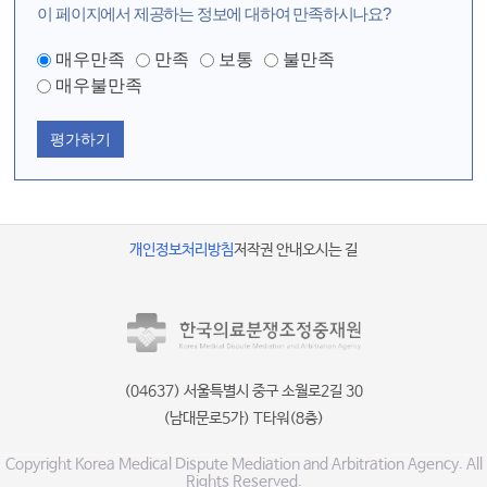
이 페이지에서 제공하는 정보에 대하여 만족하시나요?
매우만족
만족
보통
불만족
매우불만족
평가하기
개인정보처리방침
저작권 안내
오시는 길
(04637) 서울특별시 중구 소월로2길 30
(남대문로5가) T타워(8층)
Copyright Korea Medical Dispute Mediation and Arbitration Agency. All
Rights Reserved.