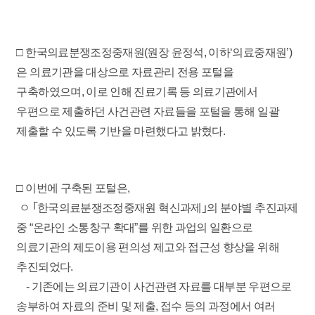
□ 한국의료분쟁조정중재원(원장 윤정석, 이하‘의료중재원’)
은 의료기관을 대상으로 자료관리 전용 포털을
구축하였으며, 이로 인해 진료기록 등 의료기관에서
우편으로 제출하던 사건관련 자료들을 포털을 통해 일괄
제출할 수 있도록 기반을 마련했다고 밝혔다.
□ 이번에 구축된 포털은,
ㅇ ｢한국의료분쟁조정중재원 혁신과제｣의 분야별 추진과제
중 “온라인 소통창구 확대”를 위한 과업의 일환으로
의료기관의 제도이용 편의성 제고와 접근성 향상을 위해
추진되었다.
- 기존에는 의료기관이 사건관련 자료를 대부분 우편으로
송부하여 자료의 준비 및 제출, 접수 등의 과정에서 여러