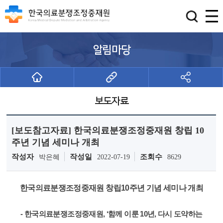
알림마당
보도자료
[보도참고자료] 한국의료분쟁조정중재원 창립 10
주년 기념 세미나 개최
작성자
작성일
조회수
박은혜
2022-07-19
8629
한국의료분쟁조정중재원 창립10주년 기념 세미나 개최
- 한국의료분쟁조정중재원, ‘함께 이룬 10년, 다시 도약하는