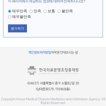
이 페이지에서 제공하는 정보에 대하여 만족하시나요?
매우만족
만족
보통
불만족
매우불만족
평가하기
개인정보처리방침
저작권 안내
오시는 길
(04637) 서울특별시 중구 소월로2길 30
(남대문로5가) T타워(8층)
Copyright Korea Medical Dispute Mediation and Arbitration Agency. All
Rights Reserved.