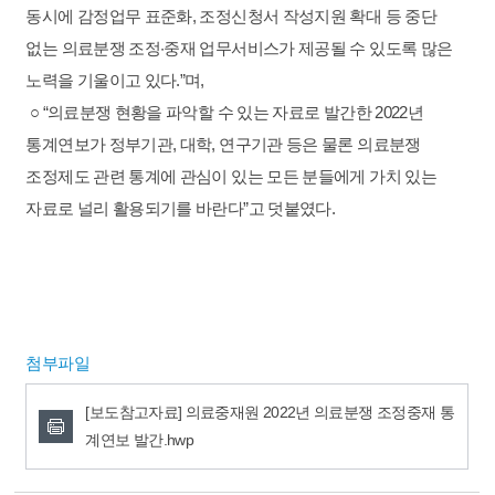
동시에 감정업무 표준화, 조정신청서 작성지원 확대 등 중단
없는 의료분쟁 조정·중재 업무서비스가 제공될 수 있도록 많은
노력을 기울이고 있다.”며,
○ “의료분쟁 현황을 파악할 수 있는 자료로 발간한 2022년
통계연보가 정부기관, 대학, 연구기관 등은 물론 의료분쟁
조정제도 관련 통계에 관심이 있는 모든 분들에게 가치 있는
자료로 널리 활용되기를 바란다”고 덧붙였다.
첨부파일
[보도참고자료] 의료중재원 2022년 의료분쟁 조정중재 통
계연보 발간.hwp