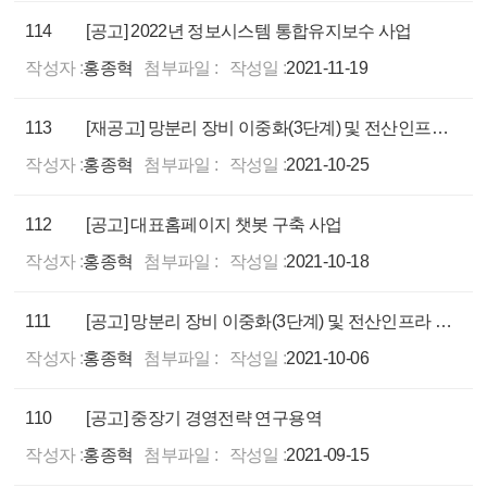
114
[공고] 2022년 정보시스템 통합유지보수 사업
작성자 :
홍종혁
첨부파일 :
작성일 :
2021-11-19
113
[재공고] 망분리 장비 이중화(3단계) 및 전산인프라 고도화사업
작성자 :
홍종혁
첨부파일 :
작성일 :
2021-10-25
112
[공고] 대표홈페이지 챗봇 구축 사업
작성자 :
홍종혁
첨부파일 :
작성일 :
2021-10-18
111
[공고] 망분리 장비 이중화(3단계) 및 전산인프라 고도화사업
작성자 :
홍종혁
첨부파일 :
작성일 :
2021-10-06
110
[공고] 중장기 경영전략 연구용역
작성자 :
홍종혁
첨부파일 :
작성일 :
2021-09-15