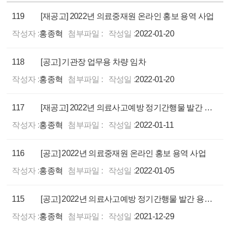
119
[재공고] 2022년 의료중재원 온라인 홍보 용역 사업
작성자 :
홍종혁
첨부파일 :
작성일 :
2022-01-20
118
[공고] 기관장 업무용 차량 임차
작성자 :
홍종혁
첨부파일 :
작성일 :
2022-01-20
117
[재공고] 2022년 의료사고예방 정기간행물 발간 용역 사업
작성자 :
홍종혁
첨부파일 :
작성일 :
2022-01-11
116
[공고] 2022년 의료중재원 온라인 홍보 용역 사업
작성자 :
홍종혁
첨부파일 :
작성일 :
2022-01-05
115
[공고] 2022년 의료사고예방 정기간행물 발간 용역 사업
작성자 :
홍종혁
첨부파일 :
작성일 :
2021-12-29