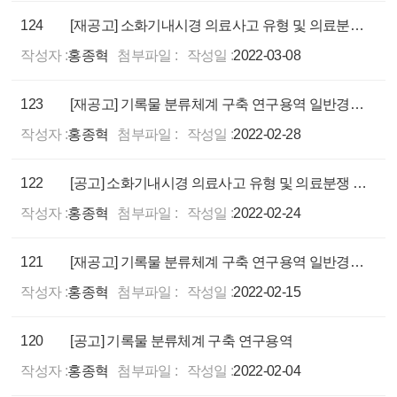
124
[재공고] 소화기내시경 의료사고 유형 및 의료분쟁 예방 교육 동영상 제작
작성자 :
홍종혁
첨부파일 :
작성일 :
2022-03-08
123
[재공고] 기록물 분류체계 구축 연구용역 일반경쟁 입찰(재공고)
작성자 :
홍종혁
첨부파일 :
작성일 :
2022-02-28
122
[공고] 소화기내시경 의료사고 유형 및 의료분쟁 예방 교육 동영상 제작
작성자 :
홍종혁
첨부파일 :
작성일 :
2022-02-24
121
[재공고] 기록물 분류체계 구축 연구용역 일반경쟁 입찰
작성자 :
홍종혁
첨부파일 :
작성일 :
2022-02-15
120
[공고] 기록물 분류체계 구축 연구용역
작성자 :
홍종혁
첨부파일 :
작성일 :
2022-02-04