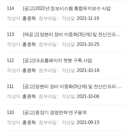
114
[공고] 2022년 정보시스템 통합유지보수 사업
작성자 :
홍종혁
첨부파일 :
작성일 :
2021-11-19
113
[재공고] 망분리 장비 이중화(3단계) 및 전산인프라 고도화사업
작성자 :
홍종혁
첨부파일 :
작성일 :
2021-10-25
112
[공고] 대표홈페이지 챗봇 구축 사업
작성자 :
홍종혁
첨부파일 :
작성일 :
2021-10-18
111
[공고] 망분리 장비 이중화(3단계) 및 전산인프라 고도화사업
작성자 :
홍종혁
첨부파일 :
작성일 :
2021-10-06
110
[공고] 중장기 경영전략 연구용역
작성자 :
홍종혁
첨부파일 :
작성일 :
2021-09-15