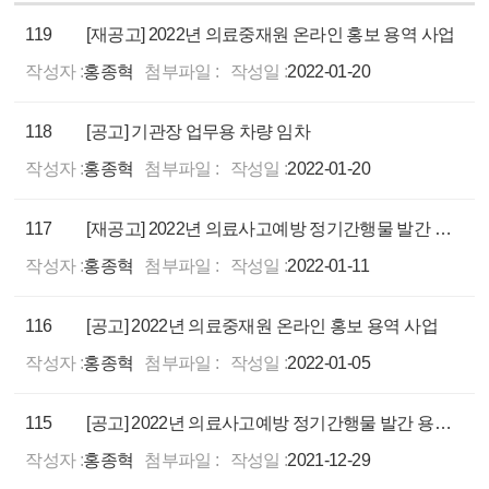
119
[재공고] 2022년 의료중재원 온라인 홍보 용역 사업
작성자 :
홍종혁
첨부파일 :
작성일 :
2022-01-20
118
[공고] 기관장 업무용 차량 임차
작성자 :
홍종혁
첨부파일 :
작성일 :
2022-01-20
117
[재공고] 2022년 의료사고예방 정기간행물 발간 용역 사업
작성자 :
홍종혁
첨부파일 :
작성일 :
2022-01-11
116
[공고] 2022년 의료중재원 온라인 홍보 용역 사업
작성자 :
홍종혁
첨부파일 :
작성일 :
2022-01-05
115
[공고] 2022년 의료사고예방 정기간행물 발간 용역 사업
작성자 :
홍종혁
첨부파일 :
작성일 :
2021-12-29