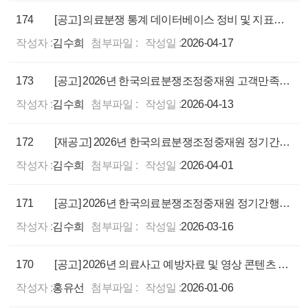
174
[공고] 의료분쟁 통계 데이터베이스 정비 및 지표개발 연구용역
작성자 :
김수희
첨부파일 :
작성일 :
2026-04-17
173
[공고] 2026년 한국의료분쟁조정중재원 고객만족 제고 용역
작성자 :
김수희
첨부파일 :
작성일 :
2026-04-13
172
[재공고] 2026년 한국의료분쟁조정중재원 정기간행물 소식지 제작 및 발간사업
작성자 :
김수희
첨부파일 :
작성일 :
2026-04-01
171
[공고] 2026년 한국의료분쟁조정중재원 정기간행물 소식지 제작 및 발간사업
작성자 :
김수희
첨부파일 :
작성일 :
2026-03-16
170
[공고] 2026년 의료사고 예방자료 및 영상 콘텐츠 제작 용역
작성자 :
홍유선
첨부파일 :
작성일 :
2026-01-06