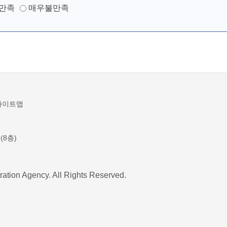
만족
매우불만족
사이트맵
(8층)
ration Agency. All Rights Reserved.