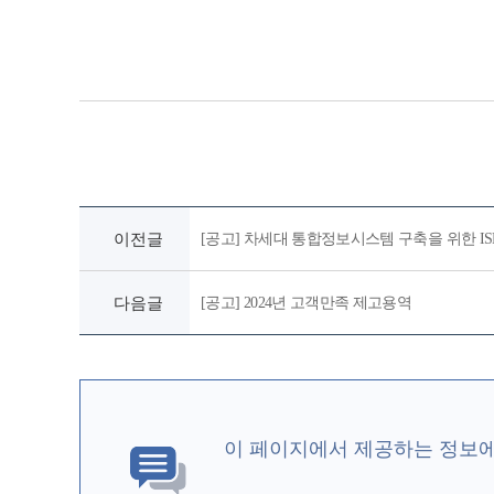
이전글
[공고] 차세대 통합정보시스템 구축을 위한 IS
다음글
[공고] 2024년 고객만족 제고용역
이 페이지에서 제공하는 정보