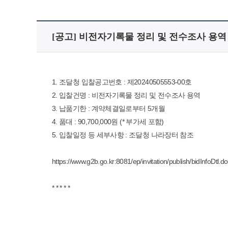
[공고] 비전자기록물 정리 및 전수조사 용역
1. 조달청 입찰공고번호 : 제20240505553-00호
2. 입찰건명 : 비전자기록물 정리 및 전수조사 용역
3. 납품기한 : 계약체결일로부터 5개월
4. 품대 : 90,700,000원 (* 부가세 포함)
5. 입찰일정 등 세부사항 : 조달청 나라장터 참조
https://www.g2b.go.kr:8081/ep/invitation/publish/bidIn
* * * * *