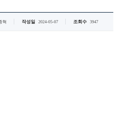
작성일
조회수
종혁
2024-05-07
3947