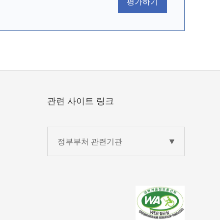
평가하기
관련 사이트 링크
정부부처 관련기관