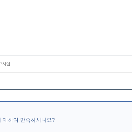
P 사업
에 대하여 만족하시나요?