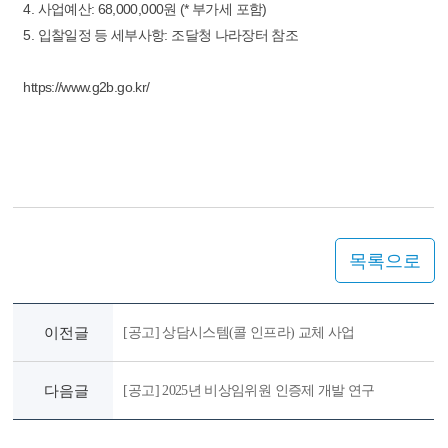
4. 사업예산: 68,000,000원 (* 부가세 포함)
5. 입찰일정 등 세부사항: 조달청 나라장터 참조
https://www.g2b.go.kr/
목록으로
이전글
[공고] 상담시스템(콜 인프라) 교체 사업
다음글
[공고] 2025년 비상임위원 인증제 개발 연구