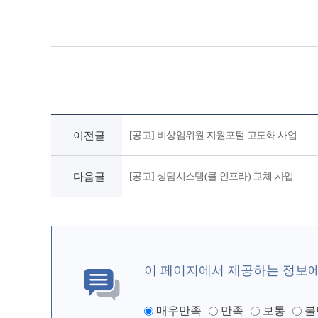
이전글
[공고] 비상임위원 지원포털 고도화 사업
다음글
[공고] 상담시스템(콜 인프라) 교체 사업
이 페이지에서 제공하는 정보
매우만족
만족
보통
불