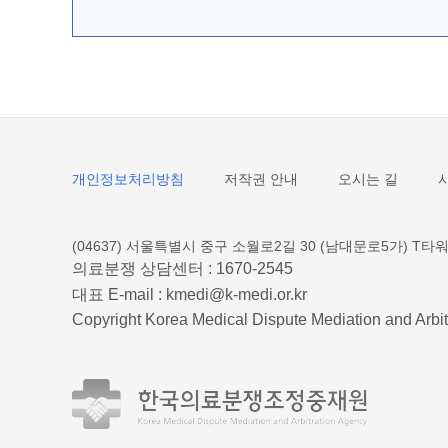
개인정보처리방침
저작권 안내
오시는 길
(04637) 서울특별시 중구 소월로2길 30 (남대문로5가) T타워
의료분쟁 상담센터 :
1670-2545
대표 E-mail :
kmedi@k-medi.or.kr
Copyright Korea Medical Dispute Mediation and Arbit