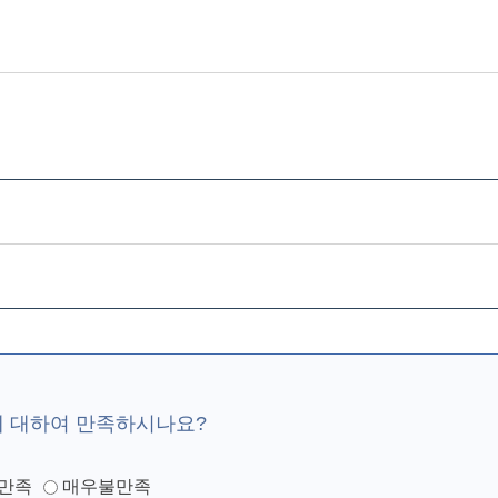
에 대하여 만족하시나요?
만족
매우불만족