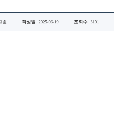
작성일
조회수
진호
2025-06-19
3191