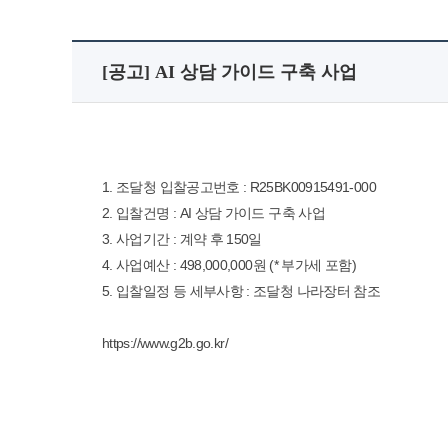
[공고] AI 상담 가이드 구축 사업
1. 조달청 입찰공고번호 : R25BK00915491-000
2. 입찰건명 : AI 상담 가이드 구축 사업
3. 사업기간 : 계약 후 150일
4. 사업예산 : 498,000,000원 (* 부가세 포함)
5. 입찰일정 등 세부사항 : 조달청 나라장터 참조
https://www.g2b.go.kr/