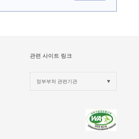
관련 사이트 링크
정부부처 관련기관