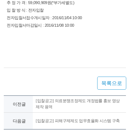
추 정 가 격 : 59,090,909원(*부가세별도)
입 찰 방 식 : 전자입찰
전자입찰서접수개시일자 : 2016/11/04 10:00
전자입찰서마감일시 : 2016/11/08 10:00
목록으로
[입찰공고] 의료분쟁조정제도 개정법률 홍보 영상
이전글
제작 용역
다음글
[입찰공고] 피해구제제도 업무효율화 시스템 구축