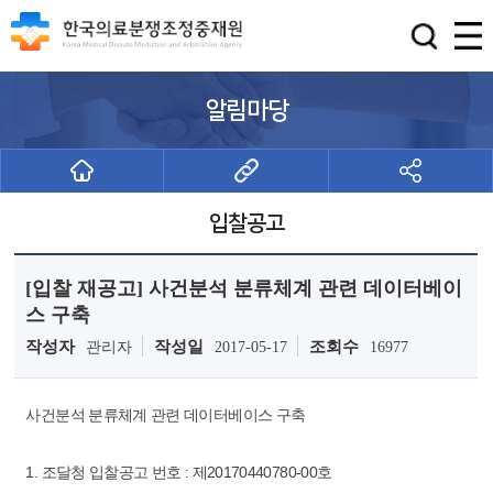
알림마당
입찰공고
[입찰 재공고] 사건분석 분류체계 관련 데이터베이
스 구축
작성자
작성일
조회수
관리자
2017-05-17
16977
사건분석 분류체계 관련 데이터베이스 구축
1. 조달청 입찰공고 번호 : 제20170440780-00호