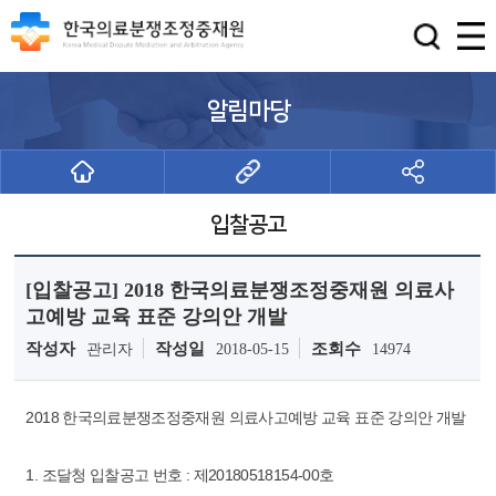
알림마당
입찰공고
[입찰공고] 2018 한국의료분쟁조정중재원 의료사
고예방 교육 표준 강의안 개발
작성자
작성일
조회수
관리자
2018-05-15
14974
2018 한국의료분쟁조정중재원 의료사고예방 교육 표준 강의안 개발
1. 조달청 입찰공고 번호 : 제20180518154-00호