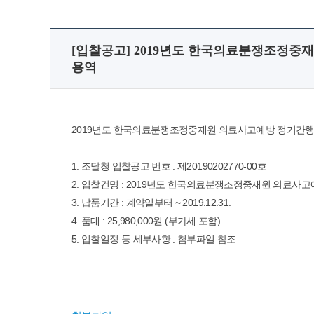
[입찰공고] 2019년도 한국의료분쟁조정중
용역
2019년도 한국의료분쟁조정중재원 의료사고예방 정기간
1. 조달청 입찰공고 번호 : 제20190202770-00호
2. 입찰건명 : 2019년도 한국의료분쟁조정중재원 의료사
3. 납품기간 : 계약일부터 ~ 2019.12.31.
4. 품대 : 25,980,000원 (부가세 포함)
5. 입찰일정 등 세부사항 : 첨부파일 참조