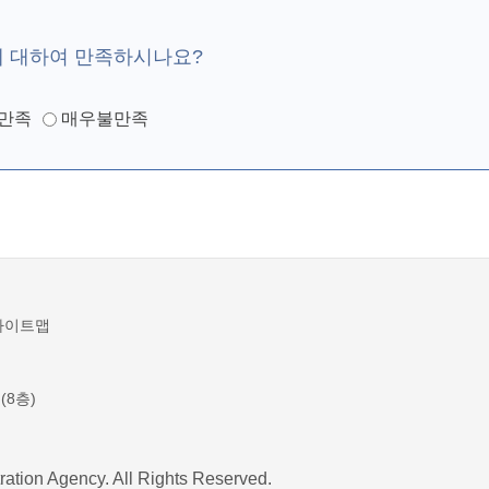
에 대하여 만족하시나요?
만족
매우불만족
사이트맵
(8층)
ration Agency. All Rights Reserved.