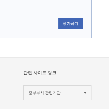
평가하기
관련 사이트 링크
정부부처 관련기관