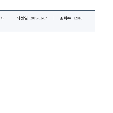
작성일
조회수
리자
2019-02-07
12818